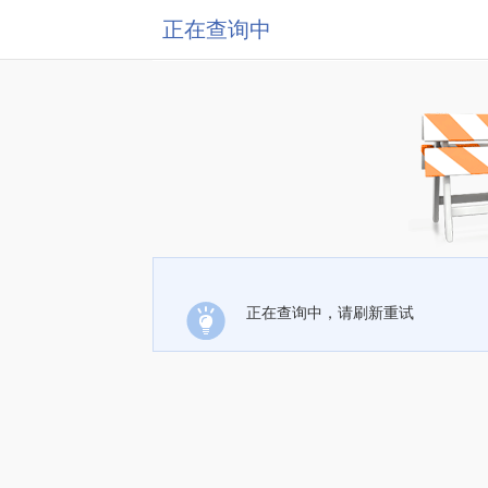
正在查询中
正在查询中，请刷新重试