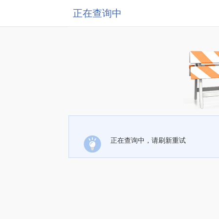
正在查询中
正在查询中，请刷新重试